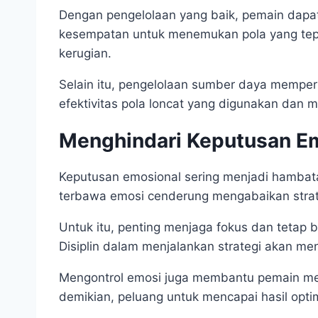
Dengan pengelolaan yang baik, pemain dapat
kesempatan untuk menemukan pola yang tepa
kerugian.
Selain itu, pengelolaan sumber daya memper
efektivitas pola loncat yang digunakan dan m
Menghindari Keputusan E
Keputusan emosional sering menjadi hambat
terbawa emosi cenderung mengabaikan strate
Untuk itu, penting menjaga fokus dan tetap 
Disiplin dalam menjalankan strategi akan men
Mengontrol emosi juga membantu pemain men
demikian, peluang untuk mencapai hasil optim