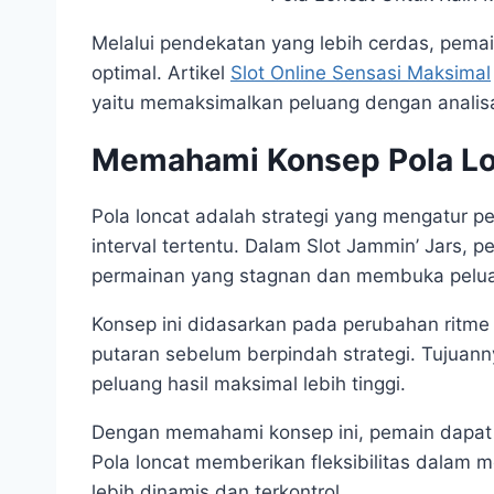
Melalui pendekatan yang lebih cerdas, pema
optimal. Artikel
Slot Online Sensasi Maksimal
yaitu memaksimalkan peluang dengan analis
Memahami Konsep Pola Lo
Pola loncat adalah strategi yang mengatur 
interval tertentu. Dalam Slot Jammin’ Jars,
permainan yang stagnan dan membuka peluan
Konsep ini didasarkan pada perubahan ritme
putaran sebelum berpindah strategi. Tujua
peluang hasil maksimal lebih tinggi.
Dengan memahami konsep ini, pemain dapat
Pola loncat memberikan fleksibilitas dalam
lebih dinamis dan terkontrol.