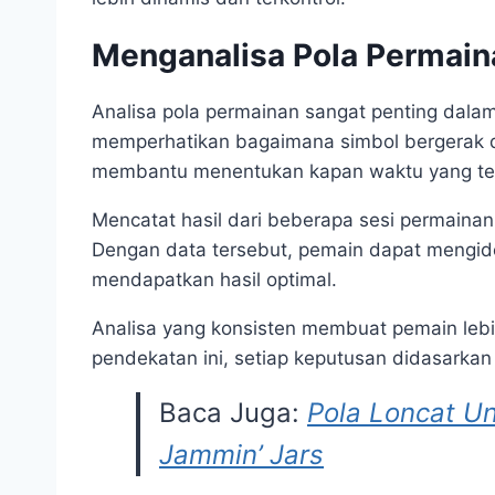
Menganalisa Pola Permain
Analisa pola permainan sangat penting dala
memperhatikan bagaimana simbol bergerak dan
membantu menentukan kapan waktu yang tepa
Mencatat hasil dari beberapa sesi permaina
Dengan data tersebut, pemain dapat mengide
mendapatkan hasil optimal.
Analisa yang konsisten membuat pemain leb
pendekatan ini, setiap keputusan didasarka
Baca Juga:
Pola Loncat U
Jammin’ Jars