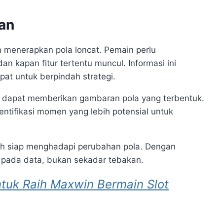
an
m menerapkan pola loncat. Pemain perlu
 kapan fitur tertentu muncul. Informasi ini
t untuk berpindah strategi.
n dapat memberikan gambaran pola yang terbentuk.
ntifikasi momen yang lebih potensial untuk
ih siap menghadapi perubahan pola. Dengan
n pada data, bukan sekadar tebakan.
ntuk Raih Maxwin Bermain Slot