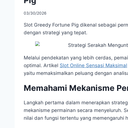
Pig
03/30/2026
Slot Greedy Fortune Pig dikenal sebagai per
dengan strategi yang tepat.
Melalui pendekatan yang lebih cerdas, pema
optimal. Artikel
Slot Online Sensasi Maksimal
yaitu memaksimalkan peluang dengan analis
Memahami Mekanisme Pe
Langkah pertama dalam menerapkan strate
mekanisme permainan secara menyeluruh. Set
nilai dan fungsi tertentu yang memengaruhi ha