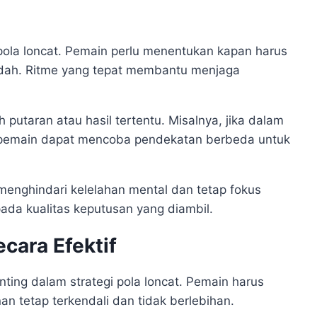
pola loncat. Pemain perlu menentukan kapan harus
indah. Ritme yang tepat membantu menjaga
 putaran atau hasil tertentu. Misalnya, jika dalam
n, pemain dapat mencoba pendekatan berbeda untuk
menghindari kelelahan mental dan tetap fokus
pada kualitas keputusan yang diambil.
cara Efektif
ing dalam strategi pola loncat. Pemain harus
 tetap terkendali dan tidak berlebihan.