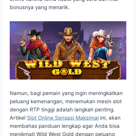
bonusnya yang menarik.
Namun, bagi pemain yang ingin meningkatkan
peluang kemenangan, menemukan mesin slot
dengan RTP tinggi adalah langkah penting.
Artikel
Slot Online Sensasi Maksimal
ini, akan
membahas panduan lengkap agar Anda bisa
menikmati Wild West Gold dengan peluang