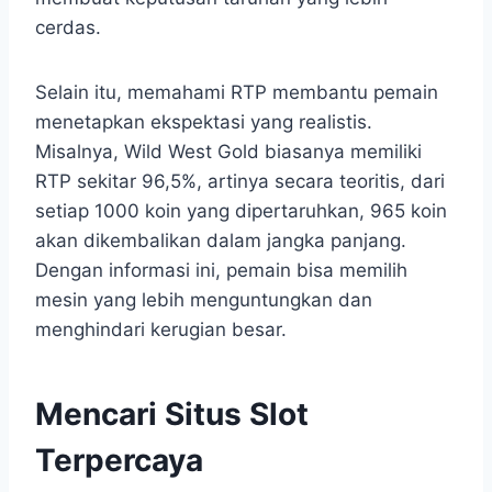
cerdas.
Selain itu, memahami RTP membantu pemain
menetapkan ekspektasi yang realistis.
Misalnya, Wild West Gold biasanya memiliki
RTP sekitar 96,5%, artinya secara teoritis, dari
setiap 1000 koin yang dipertaruhkan, 965 koin
akan dikembalikan dalam jangka panjang.
Dengan informasi ini, pemain bisa memilih
mesin yang lebih menguntungkan dan
menghindari kerugian besar.
Mencari Situs Slot
Terpercaya