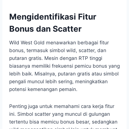
Mengidentifikasi Fitur
Bonus dan Scatter
Wild West Gold menawarkan berbagai fitur
bonus, termasuk simbol wild, scatter, dan
putaran gratis. Mesin dengan RTP tinggi
biasanya memiliki frekuensi pemicu bonus yang
lebih baik. Misalnya, putaran gratis atau simbol
pengali muncul lebih sering, meningkatkan
potensi kemenangan pemain.
Penting juga untuk memahami cara kerja fitur
ini. Simbol scatter yang muncul di gulungan
tertentu bisa memicu bonus besar, sedangkan