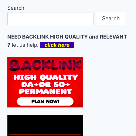
Search
Search
NEED BACKLINK HIGH QUALITY and RELEVANT
?
let us help.
click here