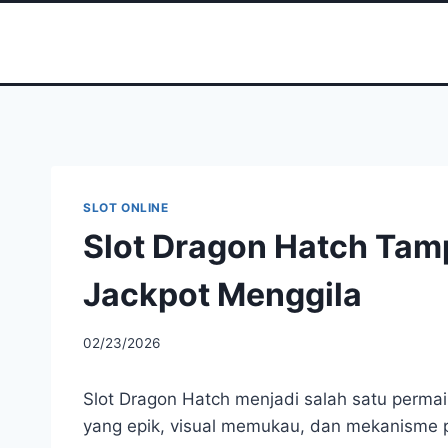
Skip
to
content
SLOT ONLINE
Slot Dragon Hatch Tam
Jackpot Menggila
02/23/2026
Slot Dragon Hatch menjadi salah satu permai
yang epik, visual memukau, dan mekanisme 