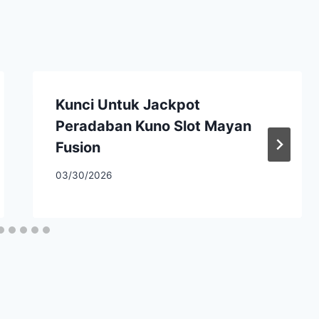
Kunci Untuk Jackpot
Peradaban Kuno Slot Mayan
Fusion
03/30/2026