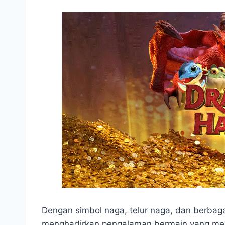
Dengan simbol naga, telur naga, dan berbagai
menghadirkan pengalaman bermain yang men