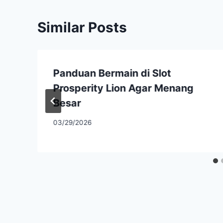
Similar Posts
Panduan Bermain di Slot
Prosperity Lion Agar Menang
Besar
03/29/2026