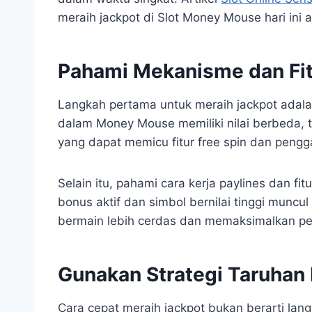
meraih jackpot di Slot Money Mouse hari ini a
Pahami Mekanisme dan Fi
Langkah pertama untuk meraih jackpot ada
dalam Money Mouse memiliki nilai berbeda, t
yang dapat memicu fitur free spin dan pen
Selain itu, pahami cara kerja paylines dan fi
bonus aktif dan simbol bernilai tinggi mun
bermain lebih cerdas dan memaksimalkan p
Gunakan Strategi Taruhan
Cara cepat meraih jackpot bukan berarti la