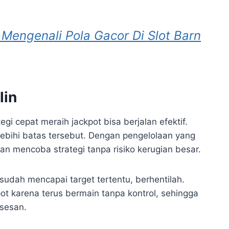
engenali Pola Gacor Di Slot Barn
lin
i cepat meraih jackpot bisa berjalan efektif.
ebihi batas tersebut. Dengan pengelolaan yang
an mencoba strategi tanpa risiko kerugian besar.
 sudah mencapai target tertentu, berhentilah.
t karena terus bermain tanpa kontrol, sehingga
sesan.