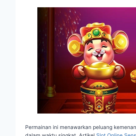
Permainan ini menawarkan peluang kemenan
dalam waktu singkat. Artikel
Slot Online Sen