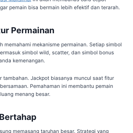
gar pemain bisa bermain lebih efektif dan terarah.
tur Permainan
lah memahami mekanisme permainan. Setiap simbol
ermasuk simbol wild, scatter, dan simbol bonus
gganda kemenangan.
tur tambahan. Jackpot biasanya muncul saat fitur
cul bersamaan. Pemahaman ini membantu pemain
eluang menang besar.
 Bertahap
ngsung memasang taruhan besar. Strategi yang