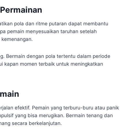
 Permainan
ikan pola dan ritme putaran dapat membantu
apa pemain menyesuaikan taruhan setelah
m kemenangan.
ing. Bermain dengan pola tertentu dalam periode
i kapan momen terbaik untuk meningkatkan
rmain
rjalan efektif. Pemain yang terburu-buru atau panik
pulsif yang bisa merugikan. Bermain tenang dan
nang secara berkelanjutan.